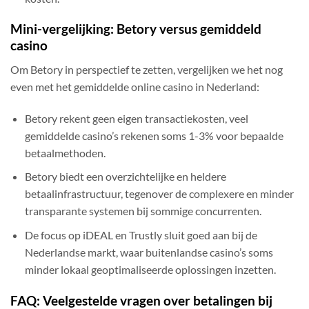
Mini-vergelijking: Betory versus gemiddeld
casino
Om Betory in perspectief te zetten, vergelijken we het nog
even met het gemiddelde online casino in Nederland:
Betory rekent geen eigen transactiekosten, veel
gemiddelde casino’s rekenen soms 1-3% voor bepaalde
betaalmethoden.
Betory biedt een overzichtelijke en heldere
betaalinfrastructuur, tegenover de complexere en minder
transparante systemen bij sommige concurrenten.
De focus op iDEAL en Trustly sluit goed aan bij de
Nederlandse markt, waar buitenlandse casino’s soms
minder lokaal geoptimaliseerde oplossingen inzetten.
FAQ: Veelgestelde vragen over betalingen bij