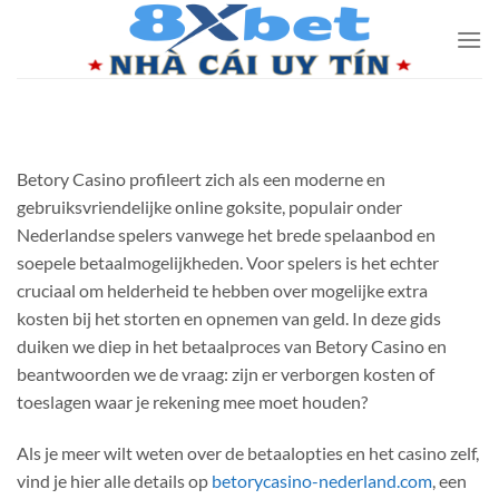
Skip
to
content
Betory Casino profileert zich als een moderne en
gebruiksvriendelijke online goksite, populair onder
Nederlandse spelers vanwege het brede spelaanbod en
soepele betaalmogelijkheden. Voor spelers is het echter
cruciaal om helderheid te hebben over mogelijke extra
kosten bij het storten en opnemen van geld. In deze gids
duiken we diep in het betaalproces van Betory Casino en
beantwoorden we de vraag: zijn er verborgen kosten of
toeslagen waar je rekening mee moet houden?
Als je meer wilt weten over de betaalopties en het casino zelf,
vind je hier alle details op
betorycasino-nederland.com
, een