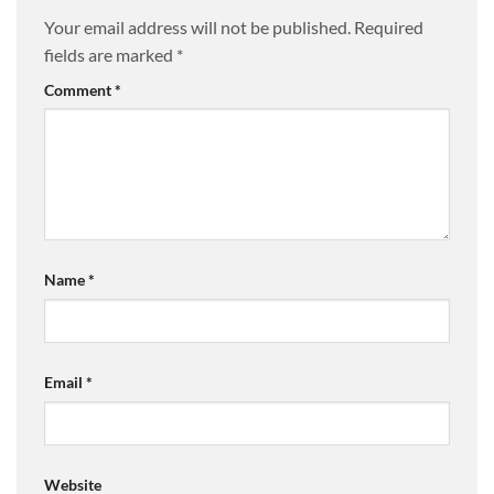
Your email address will not be published.
Required
fields are marked
*
Comment
*
Name
*
Email
*
Website