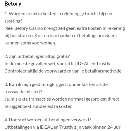
Betory
1. Worden er extra kosten in rekening gebracht bij een
storting?
Nee, Betory Casino brengt zelf geen extra kosten in rekening
bij het storten. Kosten van banken of betalingsproviders
kunnen soms voorkomen.
2. Zijn uitbetalingen altijd gratis?
In de meeste gevallen wel, vooral bij iDEAL en Trustly.
Controleer altijd de voorwaarden van je betalingsmethode.
3. Kan ik mijn geld terugkrijgen zonder kosten als de
transactie mislukt?
Ja, mislukte transacties worden normaal gesproken direct
teruggeboekt zonder extra kosten.
4. Hoe snel worden uitbetalingen verwerkt?
Uitbetalingen via iDEAL en Trustly zijn vaak binnen 24 uur