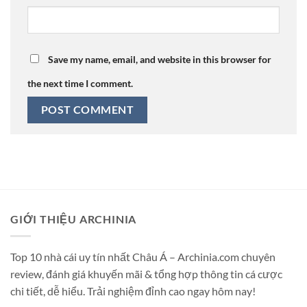
Save my name, email, and website in this browser for
the next time I comment.
GIỚI THIỆU ARCHINIA
Top 10 nhà cái uy tín nhất Châu Á – Archinia.com chuyên
review, đánh giá khuyến mãi & tổng hợp thông tin cá cược
chi tiết, dễ hiểu. Trải nghiệm đỉnh cao ngay hôm nay!