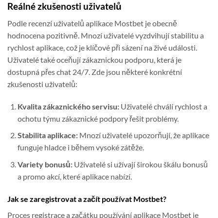
Reálné zkušenosti uživatelů
Podle recenzí uživatelů aplikace Mostbet je obecně
hodnocena pozitivně. Mnozí uživatelé vyzdvihují stabilitu a
rychlost aplikace, což je klíčové při sázení na živé události.
Uživatelé také oceňují zákaznickou podporu, která je
dostupná přes chat 24/7. Zde jsou některé konkrétní
zkušenosti uživatelů:
Kvalita zákaznického servisu:
Uživatelé chválí rychlost a
ochotu týmu zákaznické podpory řešit problémy.
Stabilita aplikace:
Mnozí uživatelé upozorňují, že aplikace
funguje hladce i během vysoké zátěže.
Variety bonusů:
Uživatelé si užívají širokou škálu bonusů
a promo akcí, které aplikace nabízí.
Jak se zaregistrovat a začít používat Mostbet?
Proces registrace a začátku používání aplikace Mostbet je