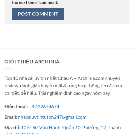
the next time I comment.
GIỚI THIỆU ARCHINIA
Top 10 nhà cái uy tín nhất Châu Á – Archinia.com chuyên
review, đánh giá khuyến mãi & tổng hợp thông tin cá cược
chi tiết, dễ hiểu. Trải nghiệm đỉnh cao ngay hôm nay!
Điện thoại:
+8 432674674
Email:
nhacaiuytintutbn247@gmail.com
Địa chỉ:
10 Đ. Sư Vạn Hạnh, Quận 10, Phường 12, Thành