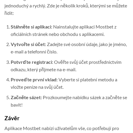
jednoduchý a rychlý. Zde je několik kroků, kterými se můžete
řídit:
Stáhněte si aplikaci:
Nainstalujte aplikaci Mostbet z
oficiálních stránek nebo obchodu s aplikacemi.
Vytvořte si účet:
Zadejte své osobní údaje, jako je jméno,
e-mail a telefonní číslo.
Potvrďte registraci:
Ověřte svůj účet prostřednictvím
odkazu, který přijmete na e-mail.
Proveďte první vklad:
Vyberte si platební metodu a
vložte peníze na svůj účet.
Začněte sázet:
Prozkoumejte nabídku sázek a začněte se
bavit!
Závěr
Aplikace Mostbet nabízí uživatelům vše, co potřebují pro