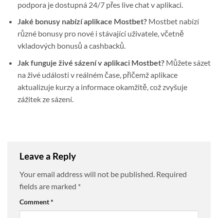
podpora je dostupná 24/7 přes live chat v aplikaci.
Jaké bonusy nabízí aplikace Mostbet?
Mostbet nabízí
různé bonusy pro nové i stávající uživatele, včetně
vkladových bonusů a cashbacků.
Jak funguje živé sázení v aplikaci Mostbet?
Můžete sázet
na živé události v reálném čase, přičemž aplikace
aktualizuje kurzy a informace okamžitě, což zvyšuje
zážitek ze sázení.
Leave a Reply
Your email address will not be published.
Required
fields are marked
*
Comment
*