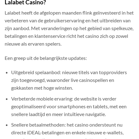
Lalabet Casino?
Lalabet heeft de afgelopen maanden flink geïnvesteerd in het
verbeteren van de gebruikerservaring en het uitbreiden van
zijn aanbod. Met veranderingen op het gebied van spelkeuze,
betalingen en klantenservice richt het casino zich op zowel
nieuwe als ervaren spelers.
Een greep uit de belangrijkste updates:
Uitgebreid spelaanbod: nieuwe titels van topproviders
zijn toegevoegd, waaronder live casinospellen en
gokkasten met hoge winsten.
Verbeterde mobiele ervaring: de website is verder
geoptimaliseerd voor smartphones en tablets, met een
snellere laadtijd en meer intuïtieve navigatie.
Snellere betaalmethoden: het casino ondersteunt nu
directe iDEAL-betalingen en enkele nieuwe e-wallets,