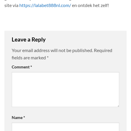
site via
https://lalabet888nl.com/
en ontdek het zelf!
Leave a Reply
Your email address will not be published.
Required
fields are marked
*
Comment
*
Name
*