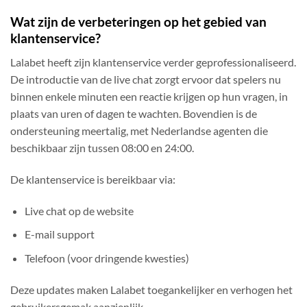
Wat zijn de verbeteringen op het gebied van
klantenservice?
Lalabet heeft zijn klantenservice verder geprofessionaliseerd.
De introductie van de live chat zorgt ervoor dat spelers nu
binnen enkele minuten een reactie krijgen op hun vragen, in
plaats van uren of dagen te wachten. Bovendien is de
ondersteuning meertalig, met Nederlandse agenten die
beschikbaar zijn tussen 08:00 en 24:00.
De klantenservice is bereikbaar via:
Live chat op de website
E-mail support
Telefoon (voor dringende kwesties)
Deze updates maken Lalabet toegankelijker en verhogen het
gebruikersgemak aanzienlijk.