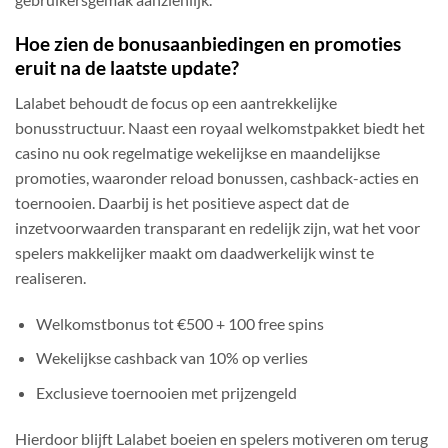
Hoe zien de bonusaanbiedingen en promoties
eruit na de laatste update?
Lalabet behoudt de focus op een aantrekkelijke
bonusstructuur. Naast een royaal welkomstpakket biedt het
casino nu ook regelmatige wekelijkse en maandelijkse
promoties, waaronder reload bonussen, cashback-acties en
toernooien. Daarbij is het positieve aspect dat de
inzetvoorwaarden transparant en redelijk zijn, wat het voor
spelers makkelijker maakt om daadwerkelijk winst te
realiseren.
Welkomstbonus tot €500 + 100 free spins
Wekelijkse cashback van 10% op verlies
Exclusieve toernooien met prijzengeld
Hierdoor blijft Lalabet boeien en spelers motiveren om terug