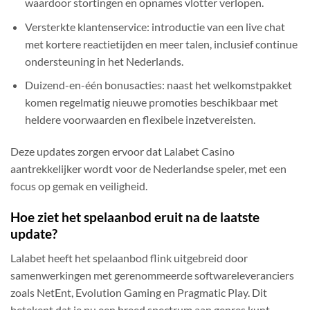
waardoor stortingen en opnames vlotter verlopen.
Versterkte klantenservice: introductie van een live chat
met kortere reactietijden en meer talen, inclusief continue
ondersteuning in het Nederlands.
Duizend-en-één bonusacties: naast het welkomstpakket
komen regelmatig nieuwe promoties beschikbaar met
heldere voorwaarden en flexibele inzetvereisten.
Deze updates zorgen ervoor dat Lalabet Casino
aantrekkelijker wordt voor de Nederlandse speler, met een
focus op gemak en veiligheid.
Hoe ziet het spelaanbod eruit na de laatste
update?
Lalabet heeft het spelaanbod flink uitgebreid door
samenwerkingen met gerenommeerde softwareleveranciers
zoals NetEnt, Evolution Gaming en Pragmatic Play. Dit
betekent dat je nu een breed spectrum aan genres kunt