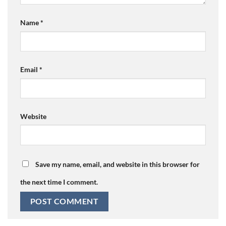
Name
*
Email
*
Website
Save my name, email, and website in this browser for
the next time I comment.