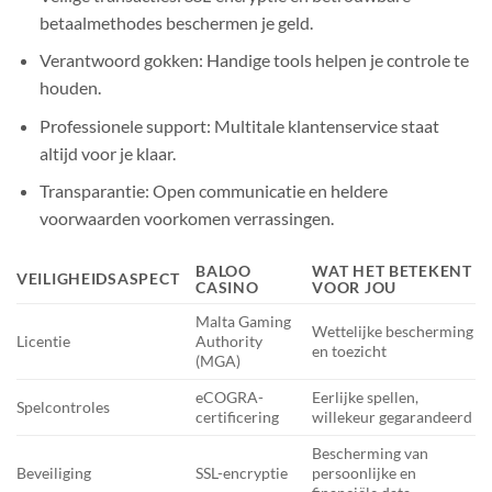
betaalmethodes beschermen je geld.
Verantwoord gokken: Handige tools helpen je controle te
houden.
Professionele support: Multitale klantenservice staat
altijd voor je klaar.
Transparantie: Open communicatie en heldere
voorwaarden voorkomen verrassingen.
BALOO
WAT HET BETEKENT
VEILIGHEIDSASPECT
CASINO
VOOR JOU
Malta Gaming
Wettelijke bescherming
Licentie
Authority
en toezicht
(MGA)
eCOGRA-
Eerlijke spellen,
Spelcontroles
certificering
willekeur gegarandeerd
Bescherming van
Beveiliging
SSL-encryptie
persoonlijke en