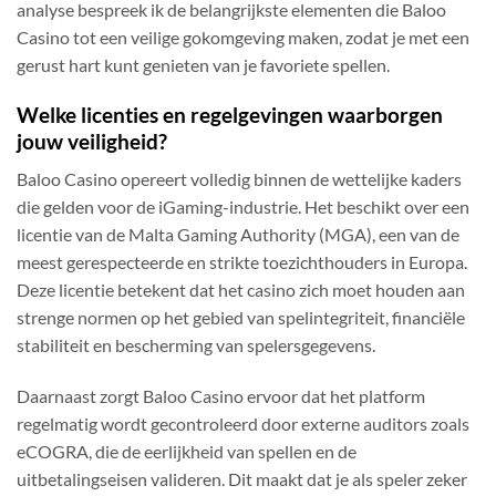
analyse bespreek ik de belangrijkste elementen die Baloo
Casino tot een veilige gokomgeving maken, zodat je met een
gerust hart kunt genieten van je favoriete spellen.
Welke licenties en regelgevingen waarborgen
jouw veiligheid?
Baloo Casino opereert volledig binnen de wettelijke kaders
die gelden voor de iGaming-industrie. Het beschikt over een
licentie van de Malta Gaming Authority (MGA), een van de
meest gerespecteerde en strikte toezichthouders in Europa.
Deze licentie betekent dat het casino zich moet houden aan
strenge normen op het gebied van spelintegriteit, financiële
stabiliteit en bescherming van spelersgegevens.
Daarnaast zorgt Baloo Casino ervoor dat het platform
regelmatig wordt gecontroleerd door externe auditors zoals
eCOGRA, die de eerlijkheid van spellen en de
uitbetalingseisen valideren. Dit maakt dat je als speler zeker