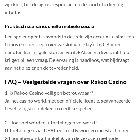
zijn kort, het design is responsief en de touch-bediening
intuïtief.
Praktisch scenario: snelle mobiele sessie
Een speler opent ‘s avonds in de trein zijn account, claimt een
bonus en speelt een nieuwe slot van Play’n GO. Binnen
minuten kan hij geld storten via iDEAL en via live chat hulp
krijgen bij een vraag. De ervaring is naadloos, wat bijdraagt
aan het plezier en de tevredenheid.
FAQ – Veelgestelde vragen over Rakoo Casino
1. Is Rakoo Casino veilig en betrouwbaar?
Ja, het casino werkt met een officiële licentie, geavanceerde
beveiligingstechnieken en eerlijke spellen.
2. Hoe snel worden uitbetalingen verwerkt?
Uitbetalingen via iDEAL en Trustly worden meestal binnen
24 uur afgerond, afhankelijk van de gekozen methode.