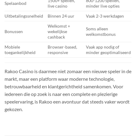
1500+ spellen,
800-1200 spellen,
Spelaanbod
live casino
minder live opties
Uitbetalingssnelheid
Binnen 24 uur
Vaak 2-3 werkdagen
Welkomst +
Soms alleen
Bonussen
wekelijkse
welkomstbonus
cashback
Mobiele
Browser-based,
Vaak app nodig of
toegankelijkheid
responsive
minder geoptimaliseerd
Rakoo Casino is daarmee niet zomaar een nieuwe speler in de
markt, maar een platform waar moderne technologie,
betrouwbaarheid en klantgerichtheid samenkomen. Voor
iedereen die op zoek is naar een complete en plezierige
speelervaring, is Rakoo een avontuur dat steeds vaker wordt
gekozen.