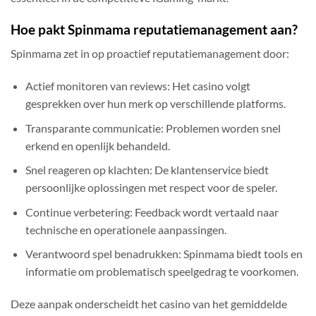
Hoe pakt Spinmama reputatiemanagement aan?
Spinmama zet in op proactief reputatiemanagement door:
Actief monitoren van reviews: Het casino volgt
gesprekken over hun merk op verschillende platforms.
Transparante communicatie: Problemen worden snel
erkend en openlijk behandeld.
Snel reageren op klachten: De klantenservice biedt
persoonlijke oplossingen met respect voor de speler.
Continue verbetering: Feedback wordt vertaald naar
technische en operationele aanpassingen.
Verantwoord spel benadrukken: Spinmama biedt tools en
informatie om problematisch speelgedrag te voorkomen.
Deze aanpak onderscheidt het casino van het gemiddelde