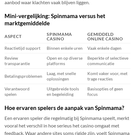
aanbod waar klachten vaak blijven liggen.
Mini-vergelijking: Spinmama versus het
marktgemiddelde
SPINMAMA
GEMIDDELD
ASPECT
CASINO
ONLINE CASINO
Reactietijd support
Binnen enkele uren
Vaak enkele dagen
Review
Open en op diverse
Beperkte of selectieve
transparantie
platforms
communicatie
Laag, met snelle
Komt vaker voor, met
Betalingsproblemen
oplossingen
trage reacties
Verantwoord
Uitgebreide tools
Basisopties of geen
spelen
en begeleiding
focus
Hoe ervaren spelers de aanpak van Spinmama?
Een ervaren speler die regelmatig bij Spinmama speelt, merkt
vooral het verschil in hoe serieus het casino omgaat met
feedback. Waar andere sites soms rigide zijn, voelt Spinmama