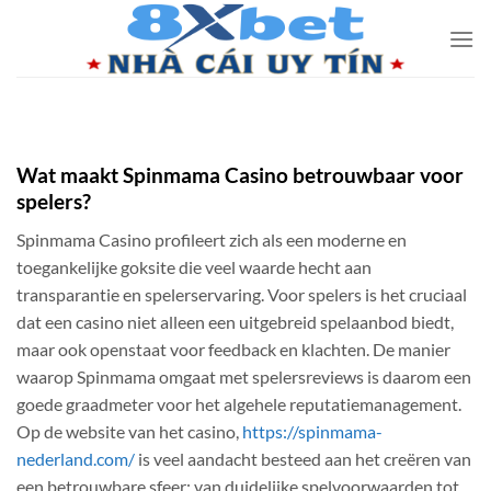
Skip
to
content
Wat maakt Spinmama Casino betrouwbaar voor
spelers?
Spinmama Casino profileert zich als een moderne en
toegankelijke goksite die veel waarde hecht aan
transparantie en spelerservaring. Voor spelers is het cruciaal
dat een casino niet alleen een uitgebreid spelaanbod biedt,
maar ook openstaat voor feedback en klachten. De manier
waarop Spinmama omgaat met spelersreviews is daarom een
goede graadmeter voor het algehele reputatiemanagement.
Op de website van het casino,
https://spinmama-
nederland.com/
is veel aandacht besteed aan het creëren van
een betrouwbare sfeer: van duidelijke spelvoorwaarden tot