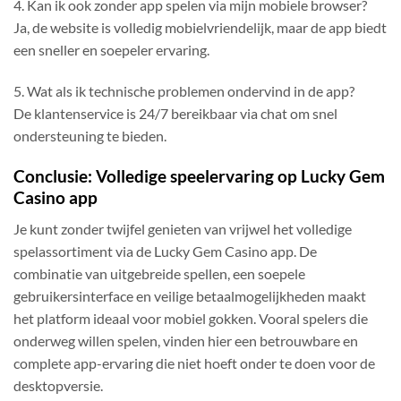
4. Kan ik ook zonder app spelen via mijn mobiele browser?
Ja, de website is volledig mobielvriendelijk, maar de app biedt
een sneller en soepeler ervaring.
5. Wat als ik technische problemen ondervind in de app?
De klantenservice is 24/7 bereikbaar via chat om snel
ondersteuning te bieden.
Conclusie: Volledige speelervaring op Lucky Gem
Casino app
Je kunt zonder twijfel genieten van vrijwel het volledige
spelassortiment via de Lucky Gem Casino app. De
combinatie van uitgebreide spellen, een soepele
gebruikersinterface en veilige betaalmogelijkheden maakt
het platform ideaal voor mobiel gokken. Vooral spelers die
onderweg willen spelen, vinden hier een betrouwbare en
complete app-ervaring die niet hoeft onder te doen voor de
desktopversie.