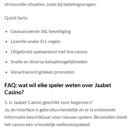
stressvolle situaties, zoals bij betalingsvragen.
Quick facts:
Geavanceerde SSL-beveiliging
Licentie onder EU-regels
Uitgebreid spelaanbod met live casino
Snelle en diverse betaalmogelijkheden
Verantwoord gokken promoten
FAQ: wat wil elke speler weten over Jaabet
Casino?
1. Is Jaabet Casino geschikt voor beginners?
Ja, de interface is gebruiksvriendelijk en er is voldoende
informatie beschikbaar voor nieuwe spelers. Bovendien biedt
het casino een vriendelijk welkomstpakket.