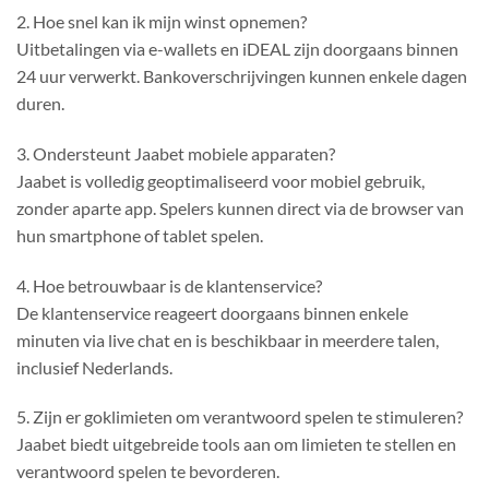
2. Hoe snel kan ik mijn winst opnemen?
Uitbetalingen via e-wallets en iDEAL zijn doorgaans binnen
24 uur verwerkt. Bankoverschrijvingen kunnen enkele dagen
duren.
3. Ondersteunt Jaabet mobiele apparaten?
Jaabet is volledig geoptimaliseerd voor mobiel gebruik,
zonder aparte app. Spelers kunnen direct via de browser van
hun smartphone of tablet spelen.
4. Hoe betrouwbaar is de klantenservice?
De klantenservice reageert doorgaans binnen enkele
minuten via live chat en is beschikbaar in meerdere talen,
inclusief Nederlands.
5. Zijn er goklimieten om verantwoord spelen te stimuleren?
Jaabet biedt uitgebreide tools aan om limieten te stellen en
verantwoord spelen te bevorderen.