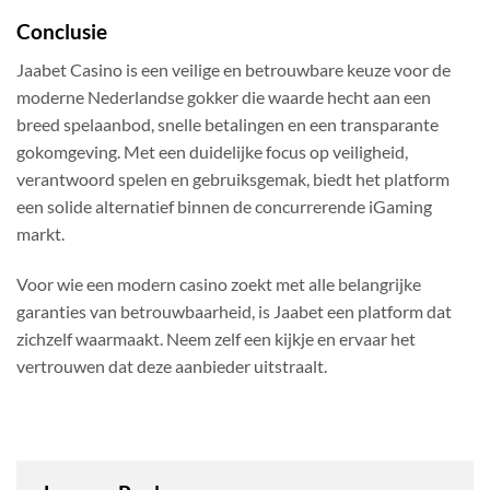
Conclusie
Jaabet Casino is een veilige en betrouwbare keuze voor de
moderne Nederlandse gokker die waarde hecht aan een
breed spelaanbod, snelle betalingen en een transparante
gokomgeving. Met een duidelijke focus op veiligheid,
verantwoord spelen en gebruiksgemak, biedt het platform
een solide alternatief binnen de concurrerende iGaming
markt.
Voor wie een modern casino zoekt met alle belangrijke
garanties van betrouwbaarheid, is Jaabet een platform dat
zichzelf waarmaakt. Neem zelf een kijkje en ervaar het
vertrouwen dat deze aanbieder uitstraalt.