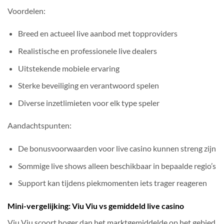
Voordelen:
Breed en actueel live aanbod met topproviders
Realistische en professionele live dealers
Uitstekende mobiele ervaring
Sterke beveiliging en verantwoord spelen
Diverse inzetlimieten voor elk type speler
Aandachtspunten:
De bonusvoorwaarden voor live casino kunnen streng zijn
Sommige live shows alleen beschikbaar in bepaalde regio’s
Support kan tijdens piekmomenten iets trager reageren
Mini-vergelijking: Viu Viu vs gemiddeld live casino
Viu Viu scoort hoger dan het marktgemiddelde op het gebied