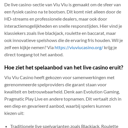
De live casino-sectie van Viu Viu is gemaakt om de sfeer van
een fysiek casino na te bootsen. Dit komt niet alleen door de
HD-streams en professionele dealers, maar ook door
interactiemogelijkheden en snelle responstijden. Hier vind je
klassiekers zoals live blackjack, roulette en baccarat, maar
ook innovatieve spelshows die de ervaring fris houden. Wil je
zelf een kijkje nemen? Via
https://viuviucasino.org/
krijg je
direct toegang tot het aanbod.
Hoe ziet het spelaanbod van het live casino eruit?
Viu Viu Casino heeft gekozen voor samenwerkingen met
gerenommeerde spelproviders die garant staan voor
kwaliteit en betrouwbaarheid. Denk aan Evolution Gaming,
Pragmatic Play Live en andere topnamen. Dit vertaalt zich in
een diep en gevarieerd aanbod, waarbij spelers kunnen
kiezen uit:
Traditionele live spelvarianten zoals Blackjack, Roulette