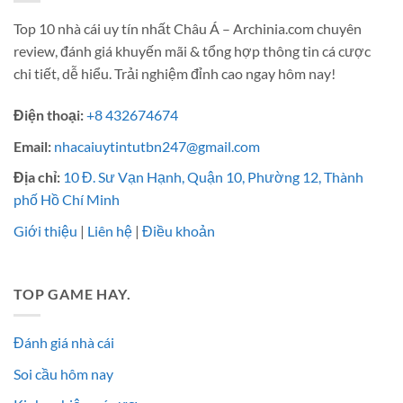
Top 10 nhà cái uy tín nhất Châu Á – Archinia.com chuyên
review, đánh giá khuyến mãi & tổng hợp thông tin cá cược
chi tiết, dễ hiểu. Trải nghiệm đỉnh cao ngay hôm nay!
Điện thoại:
+8 432674674
Email:
nhacaiuytintutbn247@gmail.com
Địa chỉ:
10 Đ. Sư Vạn Hạnh, Quận 10, Phường 12, Thành
phố Hồ Chí Minh
Giới thiệu
|
Liên hệ
|
Điều khoản
TOP GAME HAY.
Đánh giá nhà cái
Soi cầu hôm nay