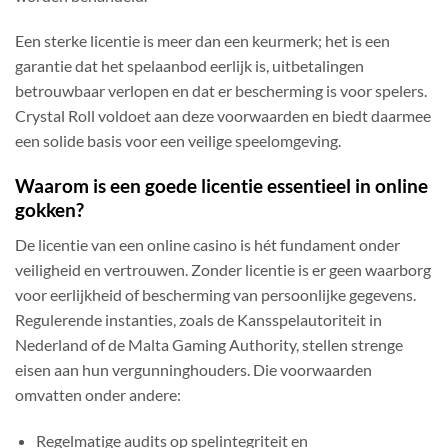
Een sterke licentie is meer dan een keurmerk; het is een
garantie dat het spelaanbod eerlijk is, uitbetalingen
betrouwbaar verlopen en dat er bescherming is voor spelers.
Crystal Roll voldoet aan deze voorwaarden en biedt daarmee
een solide basis voor een veilige speelomgeving.
Waarom is een goede licentie essentieel in online
gokken?
De licentie van een online casino is hét fundament onder
veiligheid en vertrouwen. Zonder licentie is er geen waarborg
voor eerlijkheid of bescherming van persoonlijke gegevens.
Regulerende instanties, zoals de Kansspelautoriteit in
Nederland of de Malta Gaming Authority, stellen strenge
eisen aan hun vergunninghouders. Die voorwaarden
omvatten onder andere:
Regelmatige audits op spelintegriteit en