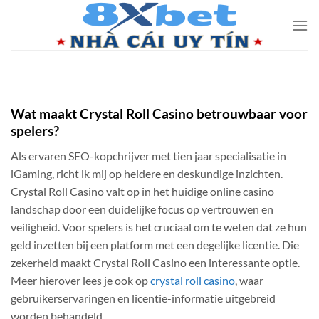
Skip
to
content
Wat maakt Crystal Roll Casino betrouwbaar voor
spelers?
Als ervaren SEO-kopchrijver met tien jaar specialisatie in
iGaming, richt ik mij op heldere en deskundige inzichten.
Crystal Roll Casino valt op in het huidige online casino
landschap door een duidelijke focus op vertrouwen en
veiligheid. Voor spelers is het cruciaal om te weten dat ze hun
geld inzetten bij een platform met een degelijke licentie. Die
zekerheid maakt Crystal Roll Casino een interessante optie.
Meer hierover lees je ook op
crystal roll casino
, waar
gebruikerservaringen en licentie-informatie uitgebreid
worden behandeld.