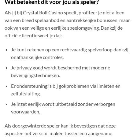
Wat betekent dit voor jou als speler?
Als jij bij Crystal Roll Casino speelt, profiteer je niet alleen
van een breed spelaanbod en aantrekkelijke bonussen, maar
ook van een veilige en eerlijke speelomgeving. Dankzij de
officiële licentie weet je dat:
Je kunt rekenen op een rechtvaardig spelverloop dankzij
onafhankelijke controles.
Je privacy goed wordt beschermd met moderne
beveiligingstechnieken.
Er ondersteuning is bij gokproblemen via limieten en
zelfuitsluiting.
Je inzet eerlijk wordt uitbetaald zonder verborgen
voorwaarden.
Als doorgewinterde speler kan ik bevestigen dat deze
aspecten het verschil maken tussen een aangename