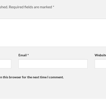
shed.
Required fields are marked
*
Email
*
Websit
n this browser for the next time I comment.