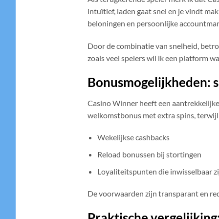
intuïtief, laden gaat snel en je vindt m
beloningen en persoonlijke accountman
Door de combinatie van snelheid, betro
zoals veel spelers wil ik een platform 
Bonusmogelijkheden: sl
Casino Winner heeft een aantrekkelijk
welkomstbonus met extra spins, terwijl 
Wekelijkse cashbacks
Reload bonussen bij stortingen
Loyaliteitspunten die inwisselbaar z
De voorwaarden zijn transparant en red
Praktische vergelijkin