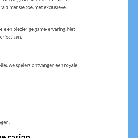
tra dimensie toe, met exclusieve
ele en plezierige game-ervaring. Net
erfect aan.
 Nieuwe spelers ontvangen een royale
ogen.
ne casino