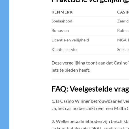
KENMERK
CASI
Spelaanbod
Zeer d
Bonussen
Ruim e
Licentie en veiligheid
MGA-li
Klantenservice
Snel, 
Deze vergelijking toont aan dat Casino 
iets te bieden heeft.
FAQ: Veelgestelde vra
1. Is Casino Winner betrouwbaar en vei
Ja, het casino beschikt over een Malta 
2. Welke betaalmethoden zijn beschikb
Je kunt betalen via iDEAL, creditcard, Tr