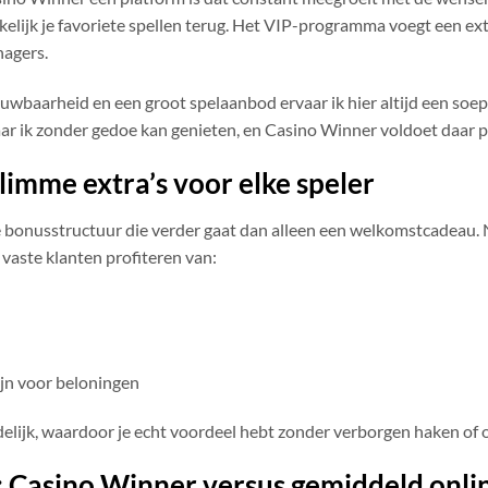
akkelijk je favoriete spellen terug. Het VIP-programma voegt een ex
agers.
uwbaarheid en een groot spelaanbod ervaar ik hier altijd een soep
waar ik zonder gedoe kan genieten, en Casino Winner voldoet daar p
imme extra’s voor elke speler
e bonusstructuur die verder gaat dan alleen een welkomstcadeau.
vaste klanten profiteren van:
ijn voor beloningen
elijk, waardoor je echt voordeel hebt zonder verborgen haken of 
g: Casino Winner versus gemiddeld onli