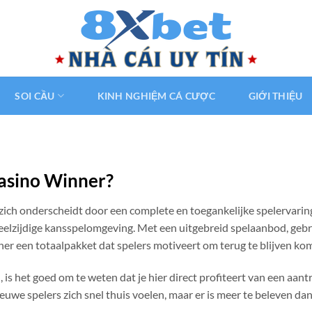
SOI CẦU
KINH NGHIỆM CÁ CƯỢC
GIỚI THIỆU
asino Winner?
zich onderscheidt door een complete en toegankelijke spelervaring.
eelzijdige kansspelomgeving. Met een uitgebreid spelaanbod, gebru
r een totaalpakket dat spelers motiveert om terug te blijven ko
, is het goed om te weten dat je hier direct profiteert van een aant
we spelers zich snel thuis voelen, maar er is meer te beleven dan 