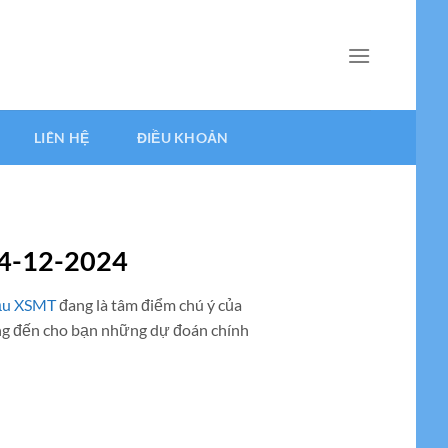
LIÊN HỆ
ĐIỀU KHOẢN
24-12-2024
cầu XSMT
đang là tâm điểm chú ý của
mang đến cho bạn những dự đoán chính