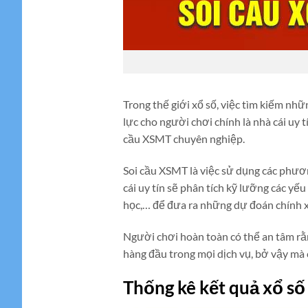
Trong thế giới xổ số, việc tìm kiếm nhữn
lực cho người chơi chính là nhà cái uy 
cầu XSMT chuyên nghiệp.
Soi cầu XSMT là việc sử dụng các phương
cái uy tín sẽ phân tích kỹ lưỡng các y
học,… để đưa ra những dự đoán chính xá
Người chơi hoàn toàn có thể an tâm rằng 
hàng đầu trong mọi dịch vụ, bở vậy ma
Thống kê kết quả xổ số