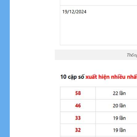
Thống