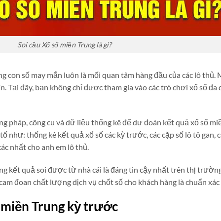
Soi cầu Xổ số miền Trung là gì?
g con số may mắn luôn là mối quan tâm hàng đầu của các lô thủ.
tín. Tại đây, bạn không chỉ được tham gia vào các trò chơi xổ số đ
 pháp, công cụ và dữ liệu thống kê để dự đoán kết quả xổ số miền T
ếu tố như: thống kê kết quả xổ số các kỳ trước, các cặp số lô tô gan
c nhất cho anh em lô thủ.
kết quả soi được từ nhà cái là đáng tin cậy nhất trên thị trường.
̀ cam đoan chất lượng dịch vụ chốt số cho khách hàng là chuẩn xá
 miền Trung kỳ trước