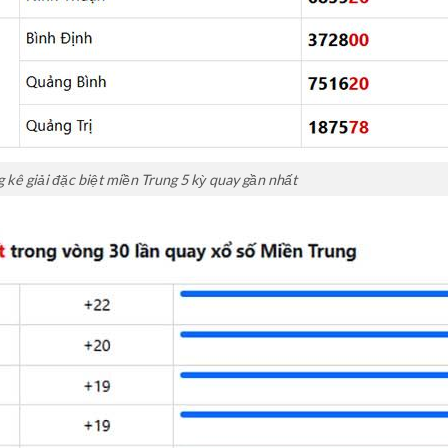
 kê giải đặc biệt miền Trung 5 kỳ quay gần nhất