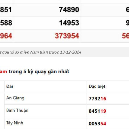
t quả xổ số miền Nam tuần trước 13-12-2024