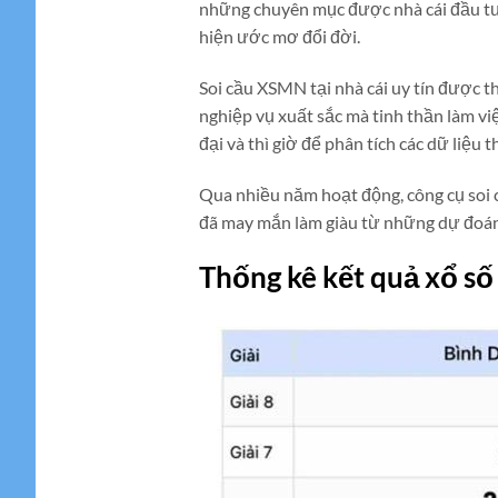
những chuyên mục được nhà cái đầu tư 
hiện ước mơ đổi đời.
Soi cầu XSMN tại nhà cái uy tín được 
nghiệp vụ xuất sắc mà tinh thần làm vi
đại và thì giờ để phân tích các dữ li
Qua nhiều năm hoạt động, công cụ soi cầu
đã may mắn làm giàu từ những dự đoán x
Thống kê kết quả xổ s