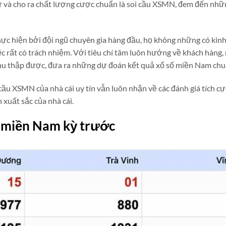
và cho ra chất lượng cược chuẩn là soi cầu XSMN, đem đến những 
thực hiện bởi đội ngũ chuyên gia hàng đầu, họ không những có ki
ệc rất có trách nhiệm. Với tiêu chí tâm luôn hướng về khách hàng,
ệu thu thập được, đưa ra những dự đoán kết quả xổ số miền Nam chu
 XSMN của nhà cái uy tín vẫn luôn nhận về các đánh giá tích cực 
uất sắc của nhà cái.
ố miền Nam kỳ trước