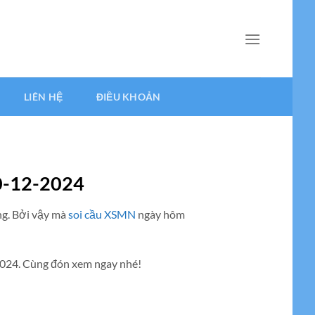
LIÊN HỆ
ĐIỀU KHOẢN
0-12-2024
g. Bởi vậy mà
soi cầu XSMN
ngày hôm
/2024. Cùng đón xem ngay nhé!