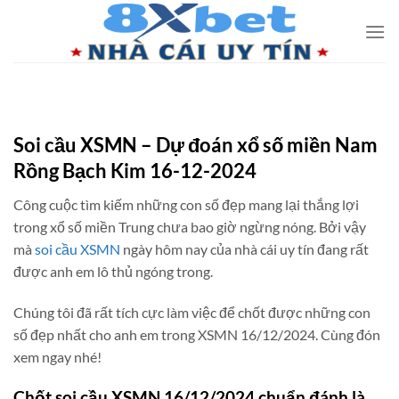
Skip
to
content
Soi cầu XSMN – Dự đoán xổ số miền Nam
Rồng Bạch Kim 16-12-2024
Công cuộc tìm kiếm những con số đẹp mang lại thắng lợi
trong xổ số miền Trung chưa bao giờ ngừng nóng. Bởi vậy
mà
soi cầu XSMN
ngày hôm nay của nhà cái uy tín đang rất
được anh em lô thủ ngóng trong.
Chúng tôi đã rất tích cực làm việc để chốt được những con
số đẹp nhất cho anh em trong XSMN 16/12/2024. Cùng đón
xem ngay nhé!
Chốt soi cầu XSMN 16/12/2024 chuẩn đánh là