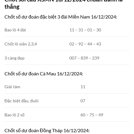
thắng
Chốt số dự đoán đặc biệt 3 đài Miền Nam 16/12/2024:
Bao lô 4 đài
11 – 31 – 01 – 30
Chốt lô xiên 2,3,4
02 – 92 – 44 – 43
3 càng đẹp
007 – 839 – 239
Chốt số dự đoán Cà Mau 16/12/2024:
Giải tám
11
Đặc biệt đầu, đuôi
07
Bao lô 2 số
60 – 75 – 49
Chốt số dự đoán Đồng Tháp 16/12/2024: