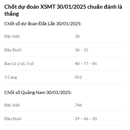
Chốt dự đoán XSMT 30/01/2025 chuẩn đánh là
thắng
Chốt số dự đoán Đắk Lắk
30
/01/2025:
Đặc biệt
18
Đầu Đuôi
36 – 15
Bao Lô 2 số, 3 số
40 – 77 – 85
3 Càng
052
Chốt số Quảng Nam
30
/01/2025:
Đặc biệt
746
Đầu Đuôi
29 – 66 – 20