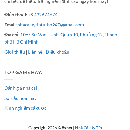
chi tiết, dễ hiểu. Trải nghiệm đỉnh cao ngay hôm nay!
Điện thoại:
+8 432674674
Email:
nhacaiuytintutbn247@gmail.com
Địa chỉ:
10 Đ. Sư Vạn Hạnh, Quận 10, Phường 12, Thành
phố Hồ Chí Minh
Giới thiệu
|
Liên hệ
|
Điều khoản
TOP GAME HAY.
Đánh giá nhà cái
Soi cầu hôm nay
Kinh nghiệm cá cược
Copyright 2026 ©
8xbet |
Nhà Cái Uy Tín