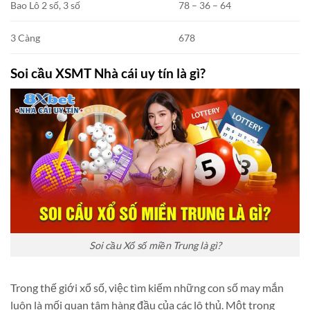
Bao Lô 2 số, 3 số
78 – 36 – 64
3 Càng
678
Soi cầu XSMT Nhà cái uy tín là gì?
Soi cầu Xổ số miền Trung là gì?
Trong thế giới xổ số, việc tìm kiếm những con số may mắn
luôn là mối quan tâm hàng đầu của các lô thủ. Một trong