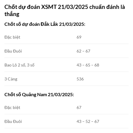
Chốt dự đoán XSMT 21/03/2025 chuẩn đánh là
thắng
Chốt số dự đoán Đắk Lắk 21/03/2025:
Đặc biệt
69
Đầu Đuôi
62 – 67
Bao Lô 2 số, 3 số
43 – 65 – 68
3 Càng
536
Chốt số Quảng Nam 21/03/2025:
Đặc biệt
67
Đầu Đuôi
43 – 52 – 67