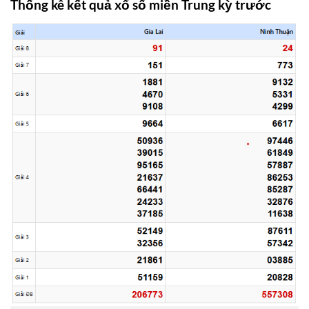
Thống kê kết quả xổ số miền Trung kỳ trước