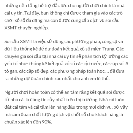
những nền tảng hỗ trợ đắc lực cho người chơi chính là nhà
cái uy tín. Tại đây, bạn không chỉ được tham gia vào các trò
chơi xổ số đa dạng mà còn được cung cấp dịch vụ soi cầu
XSMT chuyên nghiệp.
Soi cầu XSMT là việc sử dụng các phương pháp, công cụ và
dữ liệu thống kê để dự đoán kết quả xổ số miền Trung. Các
chuyên gia soi cầu tại nhà cái uy tín sẽ phân tích kỹ lưỡng các
yếu tố như: thống kê kết quả xổ số các kỳ trước, các cặp số lô
tô gan, các cặp số đẹp, các phương pháp toán học,… để đưa
ra những dự đoán chính xác nhất cho anh em lô thủ.
Người chơi hoàn toàn có thể an tâm rằng kết quả soi được
từ nhà cái là đáng tin cậy nhất trên thị trường. Nhà cái luôn
đặt cái tâm và cái tầm lên hàng đầu trong mọi dịch vụ, bở vậy
mà cam đoan chất lượng dịch vụ chốt số cho khách hàng là
chuẩn xác lên đến 90%.