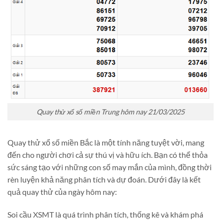
Quay thử xổ số miền Trung hôm nay 21/03/2025
Quay thử xổ số miền Bắc là một tính năng tuyệt vời, mang
đến cho người chơi cả sự thú vị và hữu ích. Bạn có thể thỏa
sức sáng tạo với những con số may mắn của mình, đồng thời
rèn luyện khả năng phân tích và dự đoán. Dưới đây là kết
quả quay thử của ngày hôm nay:
Soi cầu XSMT là quá trình phân tích, thống kê và khám phá