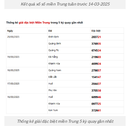
Kết quả xổ số miền Trung tuần trước 14-03-2025
Thống kê giải đặc biệt miền Trung 5 kỳ quay gần nhất