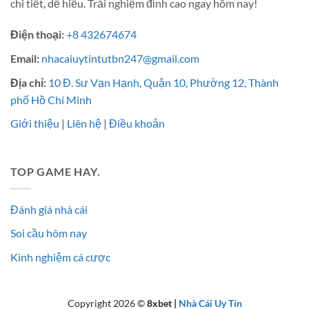
chi tiết, dễ hiểu. Trải nghiệm đỉnh cao ngay hôm nay!
Điện thoại:
+8 432674674
Email:
nhacaiuytintutbn247@gmail.com
Địa chỉ:
10 Đ. Sư Vạn Hạnh, Quận 10, Phường 12, Thành
phố Hồ Chí Minh
Giới thiệu
|
Liên hệ
|
Điều khoản
TOP GAME HAY.
Đánh giá nhà cái
Soi cầu hôm nay
Kinh nghiệm cá cược
Copyright 2026 ©
8xbet |
Nhà Cái Uy Tín