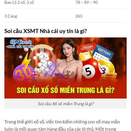
Bao Lô 2 số, 3 số
78 – 89 – 90
3 Càng
265
Soi cầu XSMT Nhà cái uy tín là gì?
Soi cầu Xổ số miền Trung là gì?
Trong thế giới xổ số, việc tìm kiếm những con số may mắn
luôn là mối quan tâm hàng đầu của các lô thủ. Một trong