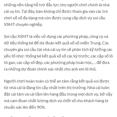
những nền tảng hỗ trợ đắc lực cho người chơi chính là nhà
cái uy tín. Tại đây, bạn không chỉ được tham gia vào các trò
chơi xổ số đa dạng mà còn được cung cấp dịch vụ soi cầu
XSMT chuyên nghiệp.
Soi cầu XSMT là việc sử dụng các phương pháp, công cụ và
dữ liệu thống kê để dự đoán kết quả xổ số miền Trung. Các
chuyên gia soi cầu tại nhà cái uy tín sẽ phân tích kỹ lưỡng các
yếu tố như: thống kê kết quả xổ số các kỳ trước, các cặp số lô
tô gan, các cặp số đẹp, các phương pháp toán học,… để đưa
ra những dự đoán chính xác nhất cho anh em lô thủ.
Người chơi hoàn toàn có thể an tâm rằng kết quả soi được
từ nhà cái là đáng tin cậy nhất trên thị trường. Nhà cái luôn
đặt cái tâm và cái tầm lên hàng đầu trong mọi dịch vụ, bở vậy
mà cam đoan chất lượng dịch vụ chốt số cho khách hàng là
chuẩn xác lên đến 90%.