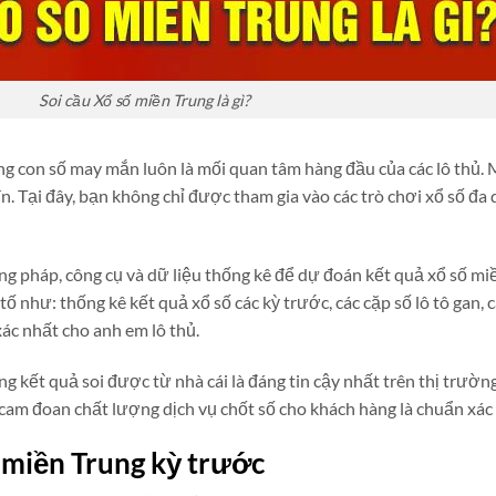
Soi cầu Xổ số miền Trung là gì?
g con số may mắn luôn là mối quan tâm hàng đầu của các lô thủ.
tín. Tại đây, bạn không chỉ được tham gia vào các trò chơi xổ số đ
 pháp, công cụ và dữ liệu thống kê để dự đoán kết quả xổ số miền T
ếu tố như: thống kê kết quả xổ số các kỳ trước, các cặp số lô tô gan
c nhất cho anh em lô thủ.
kết quả soi được từ nhà cái là đáng tin cậy nhất trên thị trường.
̀ cam đoan chất lượng dịch vụ chốt số cho khách hàng là chuẩn xá
 miền Trung kỳ trước