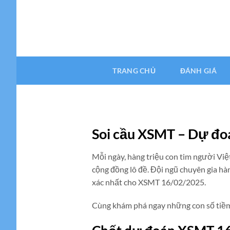
Skip
to
content
TRANG CHỦ
ĐÁNH GIÁ
Soi cầu XSMT – Dự đo
Mỗi ngày, hàng triệu con tim người Vi
cộng đồng lô đề. Đội ngũ chuyên gia hà
xác nhất cho XSMT
16
/02/2025.
Cùng khám phá ngay những con số tiề