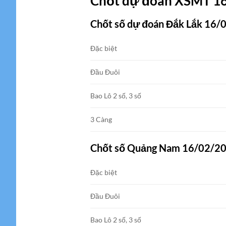
Chốt dự đoán XSMT 16
Chốt số dự đoán Đắk Lắk 16/
Đặc biệt
Đầu Đuôi
Bao Lô 2 số, 3 số
3 Càng
Chốt số Quảng Nam 16/02/20
Đặc biệt
Đầu Đuôi
Bao Lô 2 số, 3 số