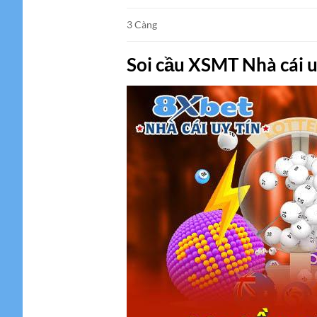
3 Càng
Soi cầu XSMT Nhà cái uy