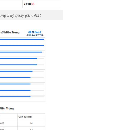
ung 5 kỳ quay gần nhất