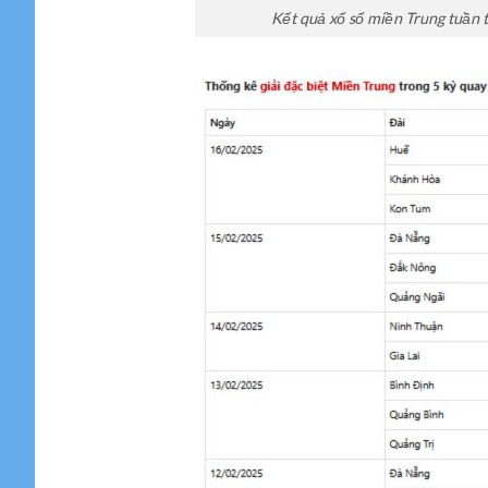
Kết quả xổ số miền Trung tuần