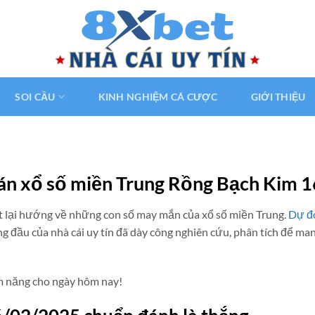
SOI CẦU
KINH NGHIỆM CÁ CƯỢC
GIỚI THIỆU
án xổ số miền Trung Rồng Bạch Kim 
ệt lại hướng về những con số may mắn của xổ số miền Trung.
Dự đ
ng đầu của nhà cái uy tín đã dày công nghiên cứu, phân tích để 
m năng cho ngày hôm nay!