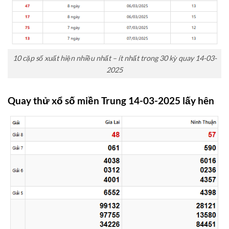
10 cặp số xuất hiện nhiều nhất – ít nhất trong 30 kỳ quay 14-03-
2025
Quay thử xổ số miền Trung 14-03-2025 lấy hên