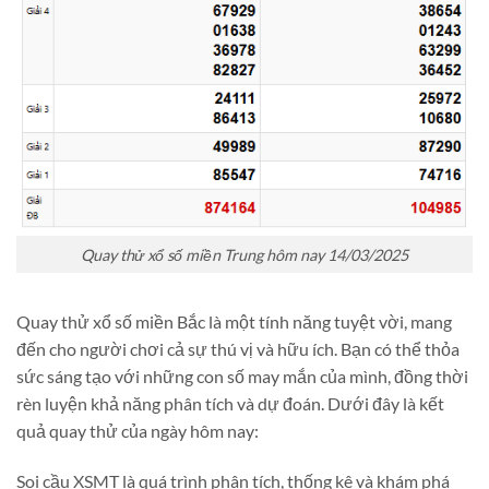
Quay thử xổ số miền Trung hôm nay 14/03/2025
Quay thử xổ số miền Bắc là một tính năng tuyệt vời, mang
đến cho người chơi cả sự thú vị và hữu ích. Bạn có thể thỏa
sức sáng tạo với những con số may mắn của mình, đồng thời
rèn luyện khả năng phân tích và dự đoán. Dưới đây là kết
quả quay thử của ngày hôm nay:
Soi cầu XSMT là quá trình phân tích, thống kê và khám phá