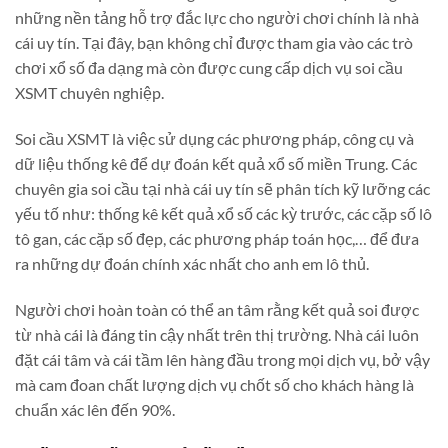
những nền tảng hỗ trợ đắc lực cho người chơi chính là nhà
cái uy tín. Tại đây, bạn không chỉ được tham gia vào các trò
chơi xổ số đa dạng mà còn được cung cấp dịch vụ soi cầu
XSMT chuyên nghiệp.
Soi cầu XSMT là việc sử dụng các phương pháp, công cụ và
dữ liệu thống kê để dự đoán kết quả xổ số miền Trung. Các
chuyên gia soi cầu tại nhà cái uy tín sẽ phân tích kỹ lưỡng các
yếu tố như: thống kê kết quả xổ số các kỳ trước, các cặp số lô
tô gan, các cặp số đẹp, các phương pháp toán học,… để đưa
ra những dự đoán chính xác nhất cho anh em lô thủ.
Người chơi hoàn toàn có thể an tâm rằng kết quả soi được
từ nhà cái là đáng tin cậy nhất trên thị trường. Nhà cái luôn
đặt cái tâm và cái tầm lên hàng đầu trong mọi dịch vụ, bở vậy
mà cam đoan chất lượng dịch vụ chốt số cho khách hàng là
chuẩn xác lên đến 90%.