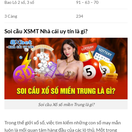
Bao Lô 2 số, 3 số
91 – 63 – 70
3 Càng
234
Soi cầu XSMT Nhà cái uy tín là gì?
Soi cầu Xổ số miền Trung là gì?
Trong thế giới xổ số, việc tìm kiếm những con số may mắn
luôn là mối quan tâm hàng đầu của các lô thủ. Một trong