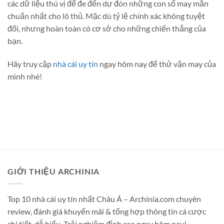
các dữ liệu thú vị để đe đến dự đón những con số may mắn
chuẩn nhất cho lô thủ. Mặc dù tỷ lệ chính xác không tuyệt
đối, nhưng hoàn toàn có cơ sở cho những chiến thắng của
bạn.
Hãy truy cập
nhà cái uy tín
ngay hôm nay để thử vận may của
mình nhé!
GIỚI THIỆU ARCHINIA
Top 10 nhà cái uy tín nhất Châu Á – Archinia.com chuyên
review, đánh giá khuyến mãi & tổng hợp thông tin cá cược
chi tiết, dễ hiểu. Trải nghiệm đỉnh cao ngay hôm nay!