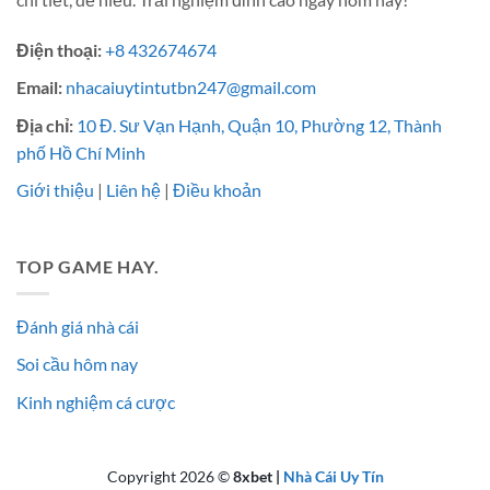
Điện thoại:
+8 432674674
Email:
nhacaiuytintutbn247@gmail.com
Địa chỉ:
10 Đ. Sư Vạn Hạnh, Quận 10, Phường 12, Thành
phố Hồ Chí Minh
Giới thiệu
|
Liên hệ
|
Điều khoản
TOP GAME HAY.
Đánh giá nhà cái
Soi cầu hôm nay
Kinh nghiệm cá cược
Copyright 2026 ©
8xbet |
Nhà Cái Uy Tín