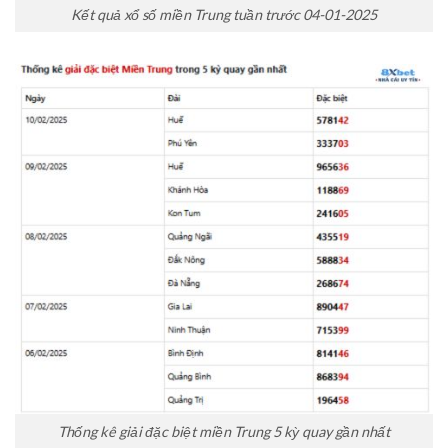
Kết quả xổ số miền Trung tuần trước 04-01-2025
Thống kê giải đặc biệt miền Trung 5 kỳ quay gần nhất