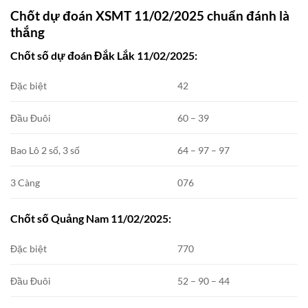
Chốt dự đoán XSMT 11/02/2025 chuẩn đánh là
thắng
Chốt số dự đoán Đắk Lắk 11/02/2025:
Đặc biệt
42
Đầu Đuôi
60 – 39
Bao Lô 2 số, 3 số
64 – 97 – 97
3 Càng
076
Chốt số Quảng Nam 11/02/2025:
Đặc biệt
770
Đầu Đuôi
52 – 90 – 44