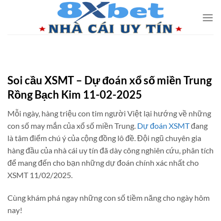
Skip
to
content
Soi cầu XSMT – Dự đoán xổ số miền Trung
Rồng Bạch Kim 11-02-2025
Mỗi ngày, hàng triệu con tim người Việt lại hướng về những
con số may mắn của xổ số miền Trung.
Dự đoán XSMT
đang
là tâm điểm chú ý của cộng đồng lô đề. Đội ngũ chuyên gia
hàng đầu của nhà cái uy tín đã dày công nghiên cứu, phân tích
để mang đến cho bạn những dự đoán chính xác nhất cho
XSMT
11
/02/2025.
Cùng khám phá ngay những con số tiềm năng cho ngày hôm
nay!