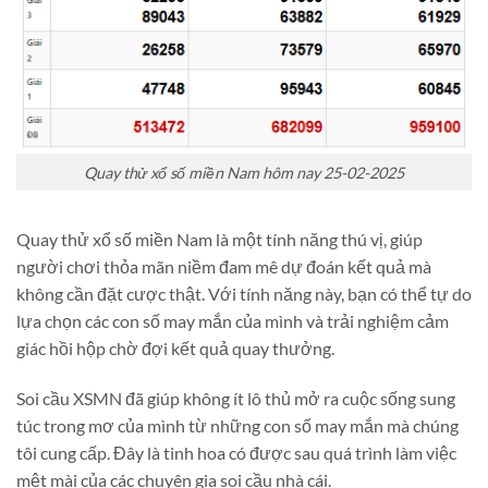
Quay thử xổ số miền Nam hôm nay 25-02-2025
Quay thử xổ số miền Nam là một tính năng thú vị, giúp
người chơi thỏa mãn niềm đam mê dự đoán kết quả mà
không cần đặt cược thật. Với tính năng này, bạn có thể tự do
lựa chọn các con số may mắn của mình và trải nghiệm cảm
giác hồi hộp chờ đợi kết quả quay thưởng.
Soi cầu XSMN đã giúp không ít lô thủ mở ra cuộc sống sung
túc trong mơ của mình từ những con số may mắn mà chúng
tôi cung cấp. Đây là tinh hoa có được sau quá trình làm việc
mệt mài của các chuyên gia soi cầu nhà cái.