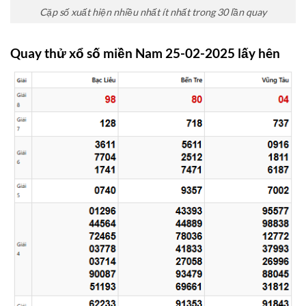
Cặp số xuất hiện nhiều nhất ít nhất trong 30 lần quay
Quay thử xổ số miền Nam 25-02-2025 lấy hên