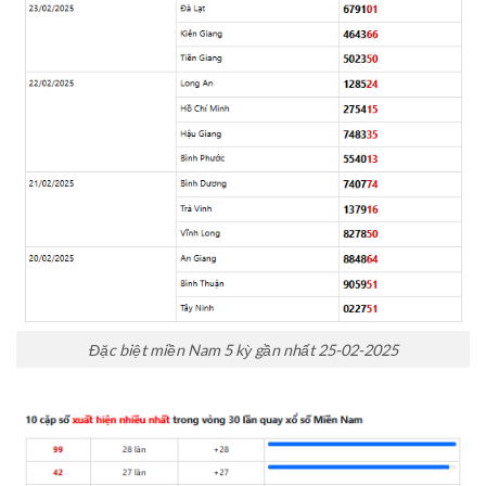
Đặc biệt miền Nam 5 kỳ gần nhất 25-02-2025