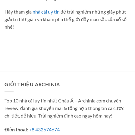
Hãy tham gia
nhà cái uy tín
để trải nghiệm những giây phút
giải trí thư giãn và khám phá thế giới đầy màu sắc của xổ số
nhé!
GIỚI THIỆU ARCHINIA
Top 10 nhà cái uy tín nhất Châu Á – Archinia.com chuyên
review, đánh giá khuyến mãi & tổng hợp thông tin cá cược
chi tiết, dễ hiểu. Trải nghiệm đỉnh cao ngay hôm nay!
Điện thoại:
+8 432674674