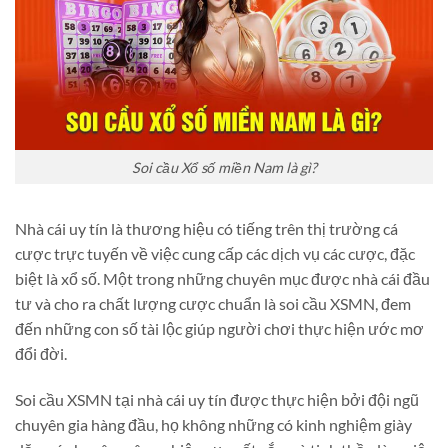
Soi cầu Xổ số miền Nam là gì?
Nhà cái uy tín là thương hiệu có tiếng trên thị trường cá
cược trực tuyến về việc cung cấp các dịch vụ các cược, đặc
biệt là xổ số. Một trong những chuyên mục được nhà cái đầu
tư và cho ra chất lượng cược chuẩn là soi cầu XSMN, đem
đến những con số tài lộc giúp người chơi thực hiện ước mơ
đổi đời.
Soi cầu XSMN tại nhà cái uy tín được thực hiện bởi đội ngũ
chuyên gia hàng đầu, họ không những có kinh nghiệm giày