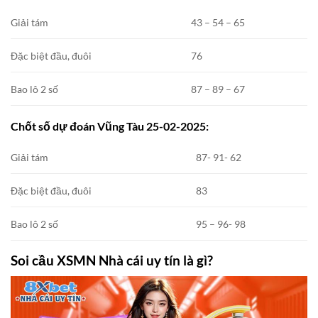
Giải tám
43 – 54 – 65
Đặc biệt đầu, đuôi
76
Bao lô 2 số
87 – 89 – 67
Chốt số dự đoán Vũng Tàu 25-02-2025:
Giải tám
87- 91- 62
Đặc biệt đầu, đuôi
83
Bao lô 2 số
95 – 96- 98
Soi cầu XSMN Nhà cái uy tín là gì?