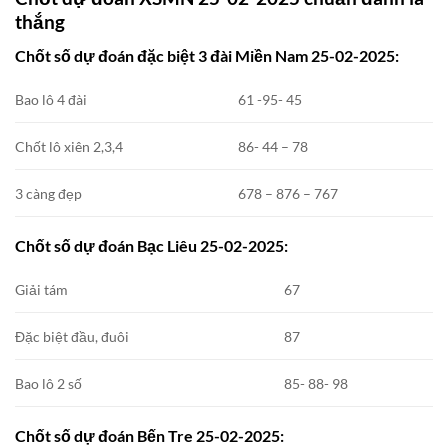
thắng
Chốt số dự đoán đặc biệt 3 đài Miền Nam 25-02-2025:
Bao lô 4 đài
61 -95- 45
Chốt lô xiên 2,3,4
86- 44 – 78
3 càng đẹp
678 – 876 – 767
Chốt số dự đoán Bạc Liêu 25-02-2025:
Giải tám
67
Đặc biệt đầu, đuôi
87
Bao lô 2 số
85- 88- 98
Chốt số dự đoán Bến Tre 25-02-2025: